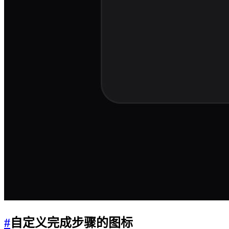
#
自定义完成步骤的图标