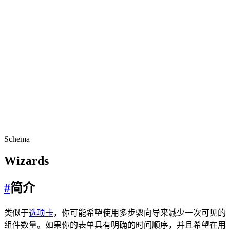
Schema
Wizards
#
简介
类似于
选项卡
，你可能希望使用多步骤向导来减少一次可见的
组件数量。如果你的表单具有明确的时间顺序，并且希望在用