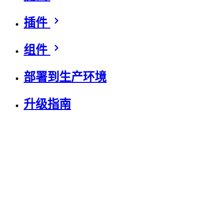
插件
组件
部署到生产环境
升级指南