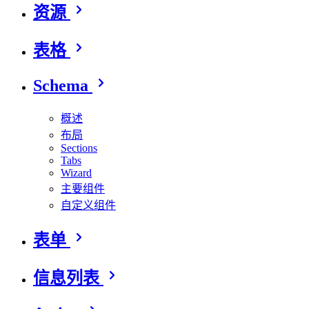
资源
表格
Schema
概述
布局
Sections
Tabs
Wizard
主要组件
自定义组件
表单
信息列表