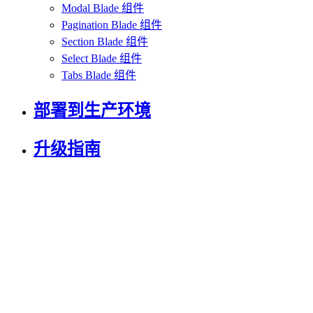
Modal Blade 组件
Pagination Blade 组件
Section Blade 组件
Select Blade 组件
Tabs Blade 组件
部署到生产环境
升级指南