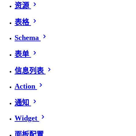
资源
表格
Schema
表单
信息列表
Action
通知
Widget
面板配置