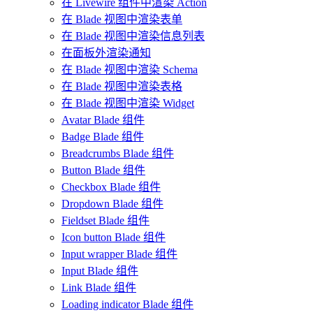
在 Livewire 组件中渲染 Action
在 Blade 视图中渲染表单
在 Blade 视图中渲染信息列表
在面板外渲染通知
在 Blade 视图中渲染 Schema
在 Blade 视图中渲染表格
在 Blade 视图中渲染 Widget
Avatar Blade 组件
Badge Blade 组件
Breadcrumbs Blade 组件
Button Blade 组件
Checkbox Blade 组件
Dropdown Blade 组件
Fieldset Blade 组件
Icon button Blade 组件
Input wrapper Blade 组件
Input Blade 组件
Link Blade 组件
Loading indicator Blade 组件