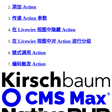
添加 Action
传递 Action 参数
在 Livewire 视图中隐藏 Action
在 Livewire 视图中对 Action 进行分组
链式调用 Action
编码触发 Action