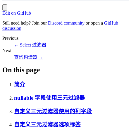
Edit on GitHub
Still need help? Join our
Discord community
or open a
GitHub
discussion
Previous
←
Select 过滤器
Next
查询构造器
→
On this page
简介
nullable 字段使用三元过滤器
自定义三元过滤器使用的列字段
自定义三元过滤器选项标签