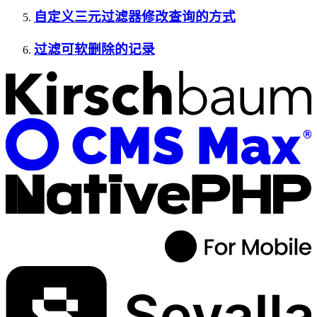
自定义三元过滤器修改查询的方式
过滤可软删除的记录