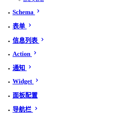
Schema
表单
信息列表
Action
通知
Widget
面板配置
导航栏