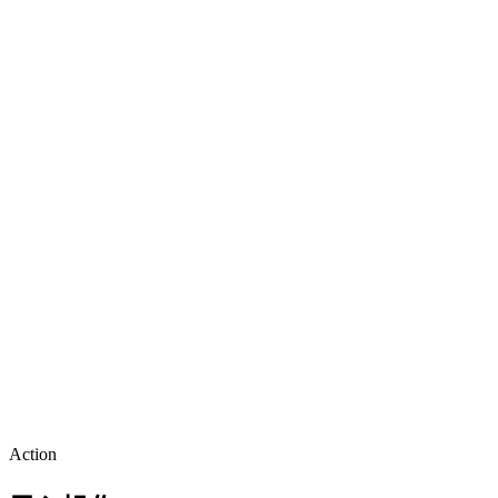
Action