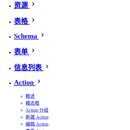
资源
表格
Schema
表单
信息列表
Action
概述
模态框
Action 分组
新建 Action
编辑 Action