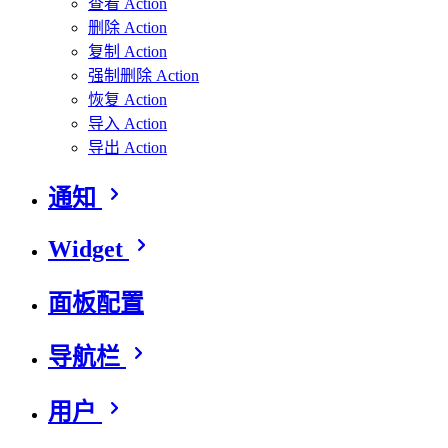
查看 Action
删除 Action
复制 Action
强制删除 Action
恢复 Action
导入 Action
导出 Action
通知
Widget
面板配置
导航栏
用户