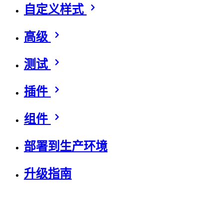
自定义样式
高级
测试
插件
组件
部署到生产环境
升级指南