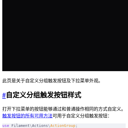
此页是关于自定义分组触发按钮及下拉菜单外观。
#
自定义分组触发按钮样式
打开下拉菜单的按钮能够通过和普通操作相同的方式自定义。
触发按钮的所有可用方法
可用于自定义分组触发按钮：
use
 Filament
\
Actions
\
ActionGroup
;