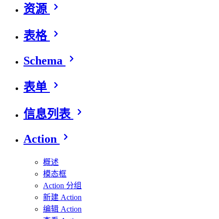
资源
表格
Schema
表单
信息列表
Action
概述
模态框
Action 分组
新建 Action
编辑 Action