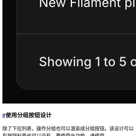
#
使用分组按钮设计
除了下拉列表，操作分组也可以渲染成分组按钮。该设计可以
有按钮标签也可以没有。要使用此功能，请使用