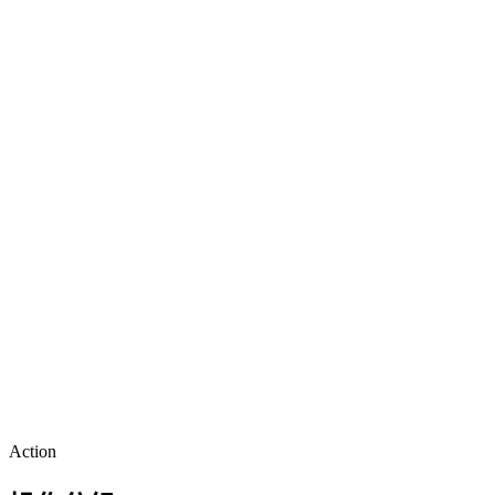
Action