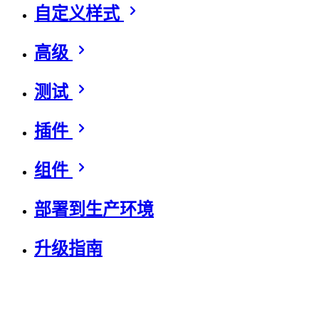
自定义样式
高级
测试
插件
组件
部署到生产环境
升级指南