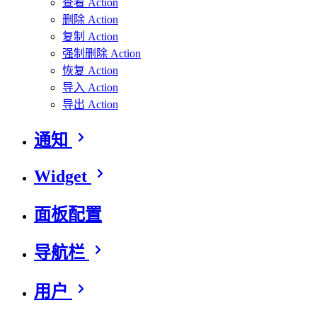
查看 Action
删除 Action
复制 Action
强制删除 Action
恢复 Action
导入 Action
导出 Action
通知
Widget
面板配置
导航栏
用户