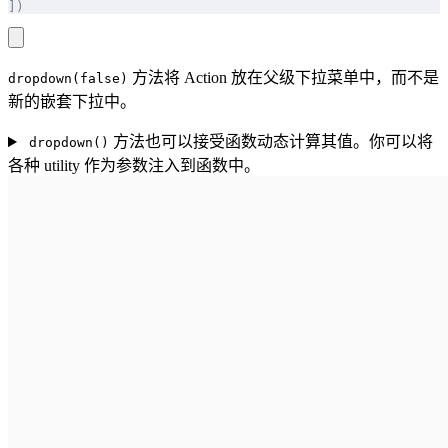
])
方法将 Action 放在父级下拉菜单中，而不是
dropdown(false)
新的嵌套下拉中。
方法也可以接受函数动态计算其值。你可以将
dropdown()
各种 utility 作为参数注入到函数中。