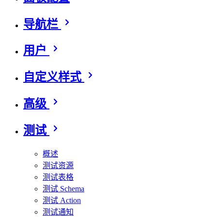
导航栏
用户
自定义样式
高级
测试
概述
测试资源
测试表格
测试 Schema
测试 Action
测试通知