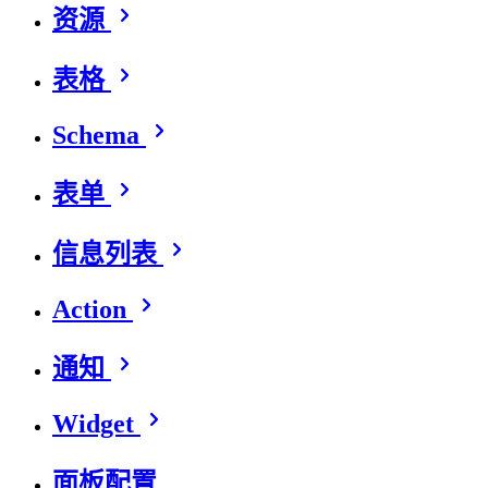
资源
表格
Schema
表单
信息列表
Action
通知
Widget
面板配置