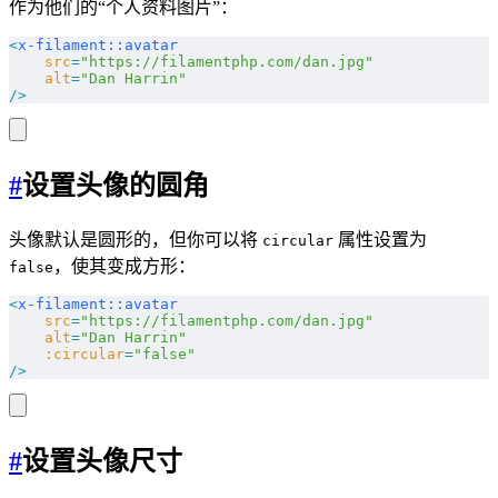
作为他们的“个人资料图片”：
<
x-filament::avatar
    src
=
"https://filamentphp.com/dan.jpg"
    alt
=
"Dan Harrin"
/>
#
设置头像的圆角
头像默认是圆形的，但你可以将
属性设置为
circular
，使其变成方形：
false
<
x-filament::avatar
    src
=
"https://filamentphp.com/dan.jpg"
    alt
=
"Dan Harrin"
    :circular
=
"false"
/>
#
设置头像尺寸