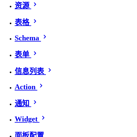
资源
表格
Schema
表单
信息列表
Action
通知
Widget
面板配置