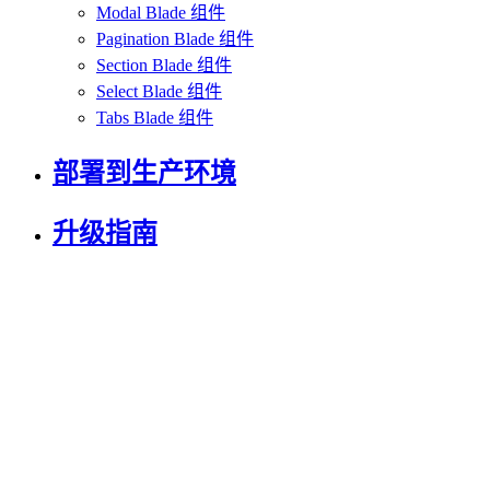
Modal Blade 组件
Pagination Blade 组件
Section Blade 组件
Select Blade 组件
Tabs Blade 组件
部署到生产环境
升级指南