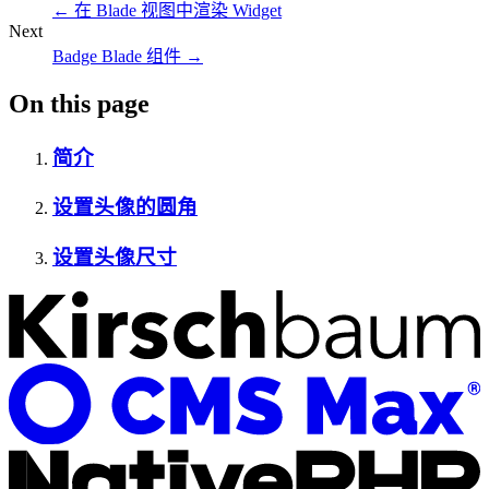
←
在 Blade 视图中渲染 Widget
Next
Badge Blade 组件
→
On this page
简介
设置头像的圆角
设置头像尺寸