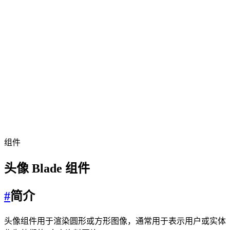
组件
头像 Blade 组件
#
简介
头像组件用于渲染圆形或方形图像，通常用于表示用户或实体