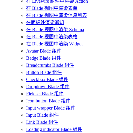
在 Livewire 组件中渲染 Action
在 Blade 视图中渲染表单
在 Blade 视图中渲染信息列表
在面板外渲染通知
在 Blade 视图中渲染 Schema
在 Blade 视图中渲染表格
在 Blade 视图中渲染 Widget
Avatar Blade 组件
Badge Blade 组件
Breadcrumbs Blade 组件
Button Blade 组件
Checkbox Blade 组件
Dropdown Blade 组件
Fieldset Blade 组件
Icon button Blade 组件
Input wrapper Blade 组件
Input Blade 组件
Link Blade 组件
Loading indicator Blade 组件