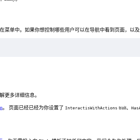
在菜单中。如果你想控制哪些用户可以在导航中看到页面，以及
解更多详细信息。
n
。 页面已经已经为你设置了
trait、
InteractisWithActions
Has