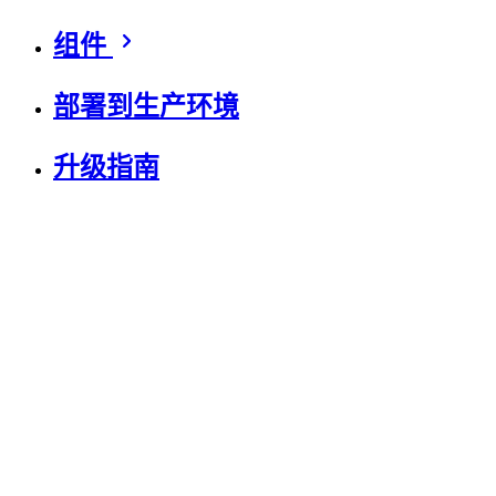
组件
部署到生产环境
升级指南