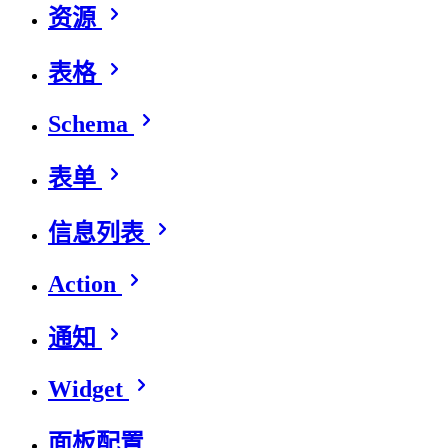
资源
表格
Schema
表单
信息列表
Action
通知
Widget
面板配置