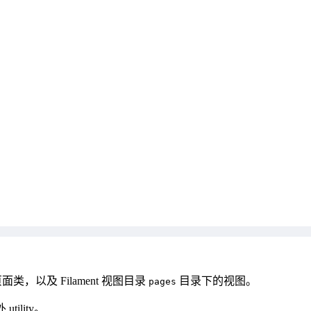
类，以及 Filament 视图目录
目录下的视图。
pages
ility。