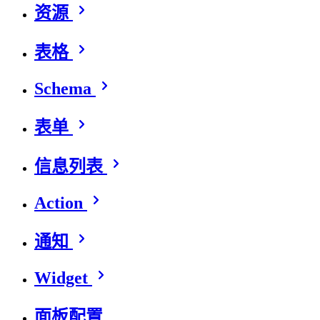
资源
表格
Schema
表单
信息列表
Action
通知
Widget
面板配置