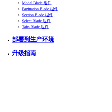
Modal Blade 组件
Pagination Blade 组件
Section Blade 组件
Select Blade 组件
Tabs Blade 组件
部署到生产环境
升级指南