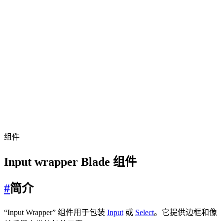
组件
Input wrapper Blade 组件
#
简介
“Input Wrapper” 组件用于包装
Input
或
Select
。它提供边框和像