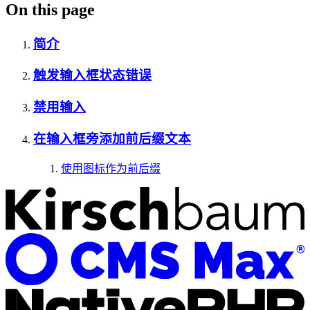
On this page
简介
触发输入框状态错误
禁用输入
在输入框旁添加前后缀文本
使用图标作为前后缀