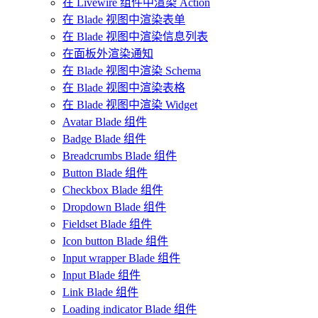
在 Livewire 组件中渲染 Action
在 Blade 视图中渲染表单
在 Blade 视图中渲染信息列表
在面板外渲染通知
在 Blade 视图中渲染 Schema
在 Blade 视图中渲染表格
在 Blade 视图中渲染 Widget
Avatar Blade 组件
Badge Blade 组件
Breadcrumbs Blade 组件
Button Blade 组件
Checkbox Blade 组件
Dropdown Blade 组件
Fieldset Blade 组件
Icon button Blade 组件
Input wrapper Blade 组件
Input Blade 组件
Link Blade 组件
Loading indicator Blade 组件