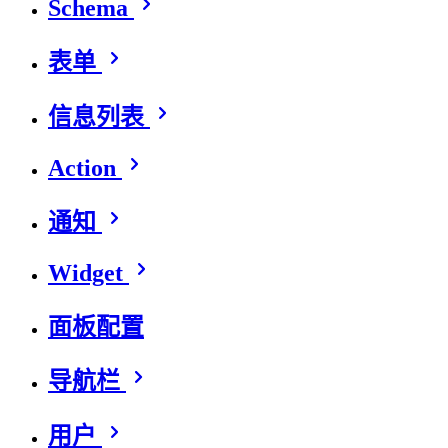
Schema
表单
信息列表
Action
通知
Widget
面板配置
导航栏
用户