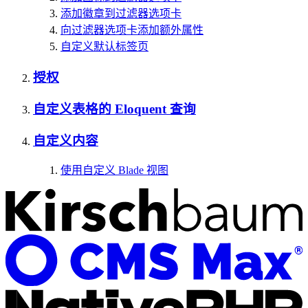
添加徽章到过滤器选项卡
向过滤器选项卡添加额外属性
自定义默认标签页
授权
自定义表格的 Eloquent 查询
自定义内容
使用自定义 Blade 视图