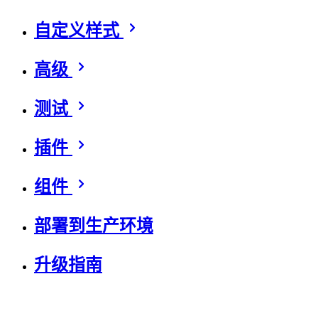
自定义样式
高级
测试
插件
组件
部署到生产环境
升级指南