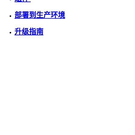
部署到生产环境
升级指南