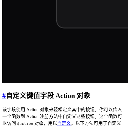
#
自定义键值字段 Action 对象
该字段使用 Action 对象来轻松定义其中的按钮。你可以传入
一个函数到 Action 注册方法中自定义这些按钮。这个函数可
以访问
对象，用以
自定义
。以下方法可用于自定义
$action