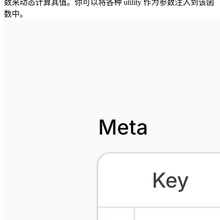
数来动态计算其值。你可以将各种 utility 作为参数注入到该函
数中。