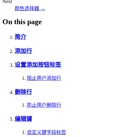
Next
颜色选择器
→
On this page
简介
添加行
设置添加按钮标签
阻止用户添加行
删除行
防止用户删除行
编辑键
自定义键字段标签