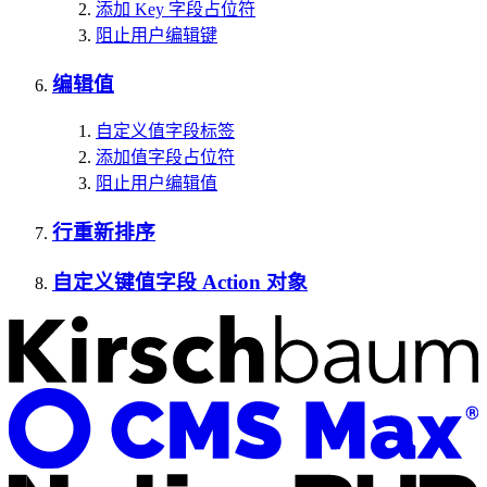
添加 Key 字段占位符
阻止用户编辑键
编辑值
自定义值字段标签
添加值字段占位符
阻止用户编辑值
行重新排序
自定义键值字段 Action 对象