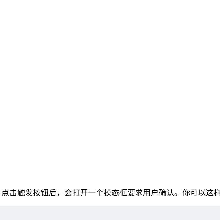
Action。点击触发按钮后，会打开一个模态框要求用户确认。你可以这