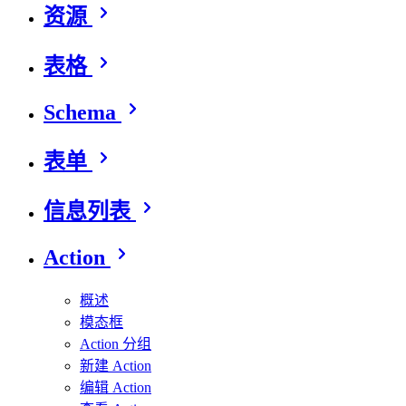
资源
表格
Schema
表单
信息列表
Action
概述
模态框
Action 分组
新建 Action
编辑 Action