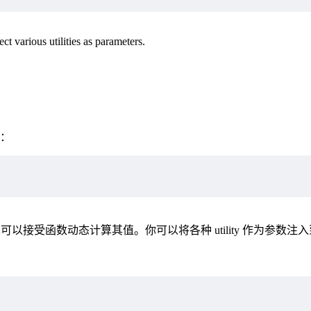
ct various utilities as parameters.
：
：
可以接受函数动态计算其值。你可以将各种 utility 作为参数注
：