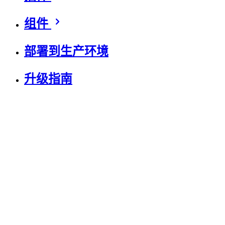
组件
部署到生产环境
升级指南