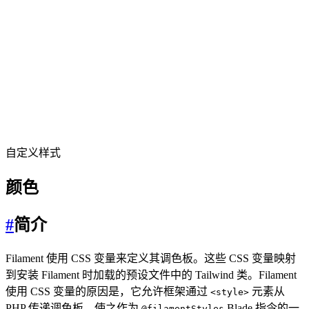
自定义样式
颜色
#
简介
Filament 使用 CSS 变量来定义其调色板。这些 CSS 变量映射
到安装 Filament 时加载的预设文件中的 Tailwind 类。Filament
使用 CSS 变量的原因是，它允许框架通过
元素从
<style>
PHP 传递调色板，使之作为
Blade 指令的一
@filamentStyles