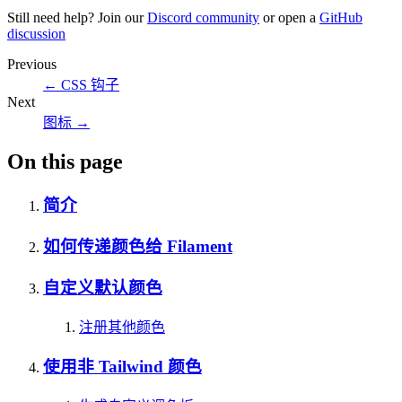
Still need help? Join our
Discord community
or open a
GitHub
discussion
Previous
←
CSS 钩子
Next
图标
→
On this page
简介
如何传递颜色给 Filament
自定义默认颜色
注册其他颜色
使用非 Tailwind 颜色