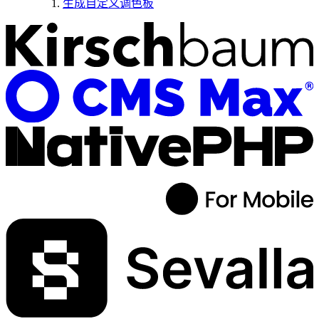
生成自定义调色板