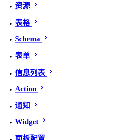
资源
表格
Schema
表单
信息列表
Action
通知
Widget
面板配置