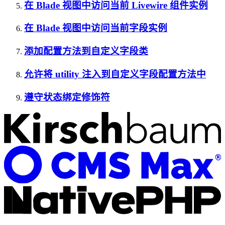
在 Blade 视图中访问当前 Livewire 组件实例
在 Blade 视图中访问当前字段实例
添加配置方法到自定义字段类
允许将 utility 注入到自定义字段配置方法中
遵守状态绑定修饰符