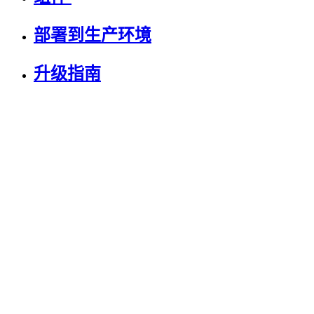
部署到生产环境
升级指南