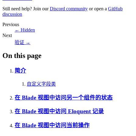
Still need help? Join our
Discord community
or open a
GitHub
discussion
Previous
←
Hidden
Next
验证
→
On this page
简介
自定义字段类
在 Blade 视图中访问另一个组件的状态
在 Blade 视图中访问 Eloquent 记录
在 Blade 视图中访问当前操作