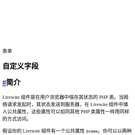
表单
自定义字段
#
简介
Livewire 组件是在用户浏览器中保存其状态的 PHP 类。当网
络请求发起时，其状态发送到服务器，在 Livewire 组件中填
入公共属性，这些属性可以如同其他 PHP 类属性一样用同样
的方式访问。
假设你的 Livewire 组件有一个公共属性
。你可以以两种
$name