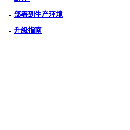
部署到生产环境
升级指南