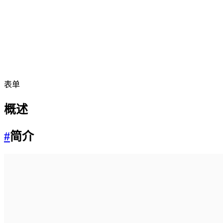
表单
概述
#
简介