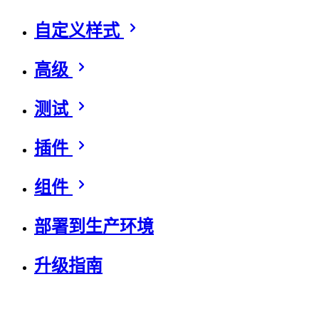
自定义样式
高级
测试
插件
组件
部署到生产环境
升级指南