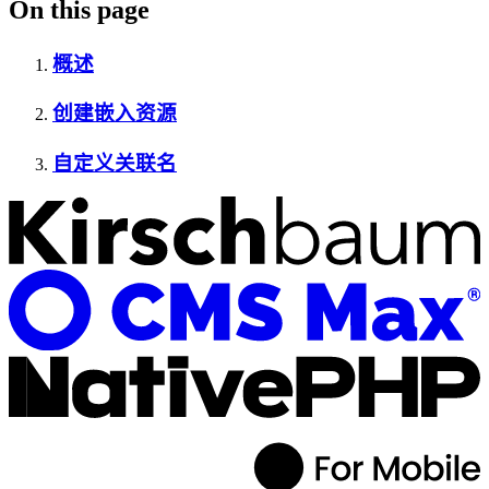
On this page
概述
创建嵌入资源
自定义关联名