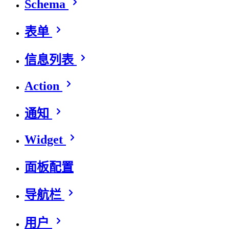
Schema
表单
信息列表
Action
通知
Widget
面板配置
导航栏
用户