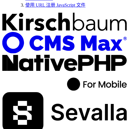
使用 URL 注册 JavaScript 文件