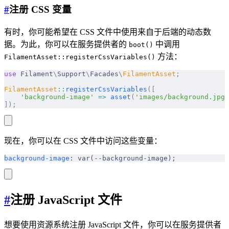
#
注册 CSS 变量
有时，你可能希望在 CSS 文件中使用来自于后端的动态数
据。为此，你可以在服务提供者的
中调用
boot()
方法：
FilamentAsset::registerCssVariables()
use
 Filament
\
Support
\
Facades
\
FilamentAsset
;
FilamentAsset
::
registerCssVariables
([
    'background-image'
 =>
 asset
(
'images/background.jpg'
]);
现在，你可以在 CSS 文件中访问这些变量：
background-image
: var(--background-image);
#
注册 JavaScript 文件
想要使用资源系统注册 JavaScript 文件，你可以在服务提供者