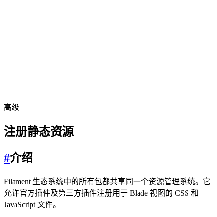
高级
注册静态资源
#
介绍
Filament 生态系统中的所有包都共享同一个资源管理系统。它
允许官方插件及第三方插件注册用于 Blade 视图的 CSS 和
JavaScript 文件。