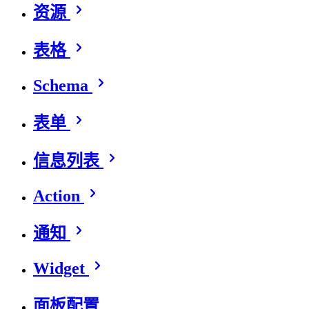
资源
表格
Schema
表单
信息列表
Action
通知
Widget
面板配置