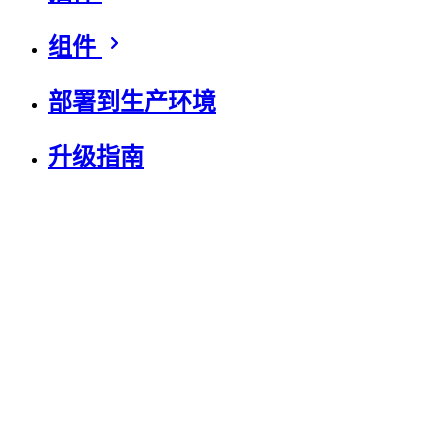
组件
部署到生产环境
升级指南