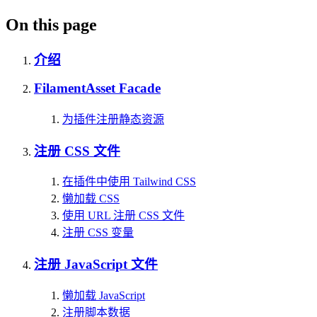
On this page
介绍
FilamentAsset Facade
为插件注册静态资源
注册 CSS 文件
在插件中使用 Tailwind CSS
懒加载 CSS
使用 URL 注册 CSS 文件
注册 CSS 变量
注册 JavaScript 文件
懒加载 JavaScript
注册脚本数据