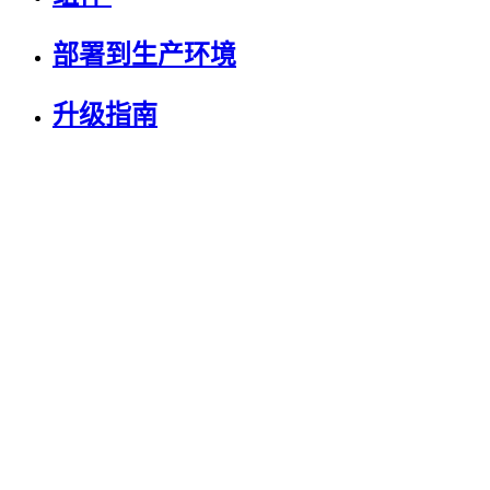
部署到生产环境
升级指南