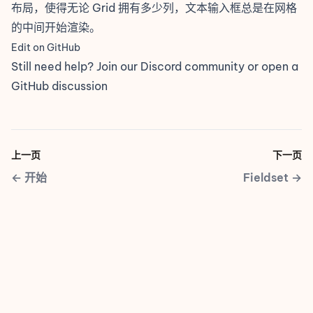
布局，使得无论 Grid 拥有多少列，文本输入框总是在网格
的中间开始渲染。
Edit on GitHub
Still need help? Join our
Discord community
or open a
GitHub discussion
上一页
下一页
←
开始
Fieldset
→