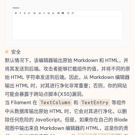
#
安全
默认情况下，该编辑器输出原始 Markdown 和 HTML，并
将其发送到后端。攻击者能够拦截组件的值，并将不同的原
始 HTML 字符串发送到后端。因此，从 Markdown 编辑器
输出 HTML 时，对其进行净化非常重要；否则，你的网站
可能会暴露于跨站点脚本(XSS)漏洞。
当 Filament 在
TextColumn
和
TextEntry
等组件
中从数据库输出原始 HTML 时，它会对其进行净化，以删
除任何危险的 JavaScript。但是，如果你在自己的 Blade
视图中输出来自 Markdown 编辑器的 HTML，这是你的责