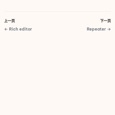
上一页
下一页
←
Rich editor
Repeater
→