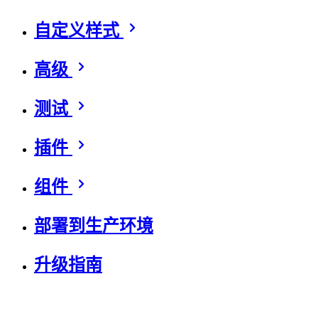
自定义样式
高级
测试
插件
组件
部署到生产环境
升级指南