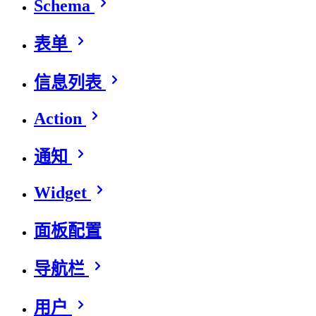
Schema
表单
信息列表
Action
通知
Widget
面板配置
导航栏
用户