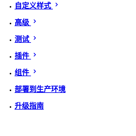
自定义样式
高级
测试
插件
组件
部署到生产环境
升级指南