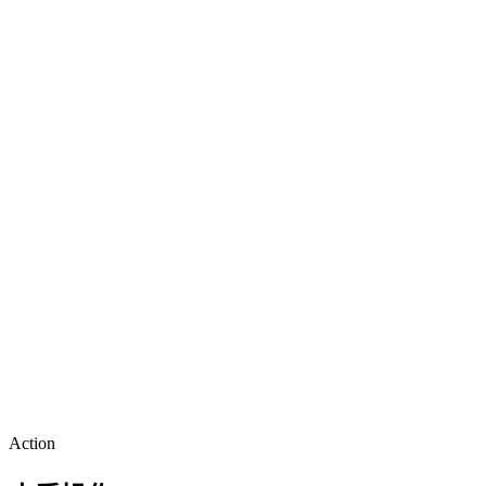
Action