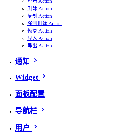
查看 Action
删除 Action
复制 Action
强制删除 Action
恢复 Action
导入 Action
导出 Action
通知
Widget
面板配置
导航栏
用户