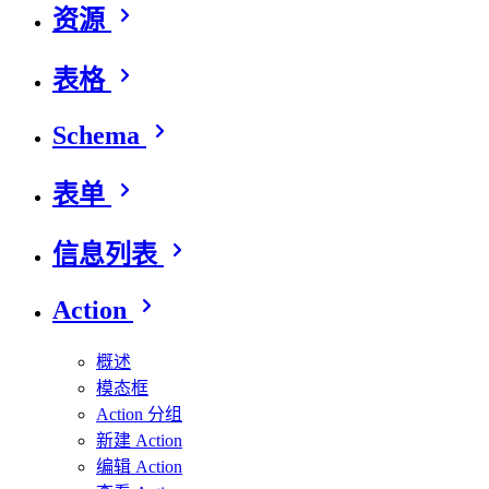
资源
表格
Schema
表单
信息列表
Action
概述
模态框
Action 分组
新建 Action
编辑 Action